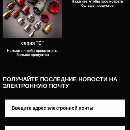
Нажмите, чтобы просмотреть
больше продуктов
серия “E”
Нажмите, чтобы просмотреть
больше продуктов
ПОЛУЧАЙТЕ ПОСЛЕДНИЕ НОВОСТИ НА
ЭЛЕКТРОННУЮ ПОЧТУ