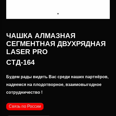
ЧАШКА АЛМАЗНАЯ
СЕГМЕНТНАЯ ДВУХРЯДНАЯ
LASER PRO
CTД-164
Будем рады видеть Вас среди наших партнёров,
надеемся на плодотворное, взаимовыгодное
сотрудничество !
Связь по России