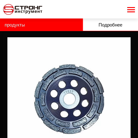
продукты
Подробнее