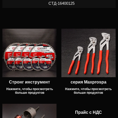
CTД-16400125
Стронг инструмент
серия Maxprospa
Нажмите, чтобы просмотреть
Нажмите, чтобы просмотреть
больше продуктов
больше продуктов
Прайс с НДС