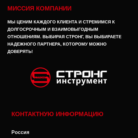
МИССИЯ КОМПАНИИ
МЫ ЦЕНИМ КАЖДОГО КЛИЕНТА И СТРЕМИМСЯ К
ДОЛГОСРОЧНЫМ И ВЗАИМОВЫГОДНЫМ
ОТНОШЕНИЯМ. ВЫБИРАЯ СТРОНГ, ВЫ ВЫБИРАЕТЕ
НАДЕЖНОГО ПАРТНЕРА, КОТОРОМУ МОЖНО
ДОВЕРЯТЬ!
КОНТАКТНУЮ ИНФОРМАЦИЮ
Россия