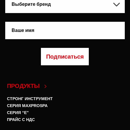
ПРОДУКТЫ
СТРОНГ ИНСТРУМЕНТ
СЕРИЯ MAXPROSPA
СЕРИЯ “E”
ПРАЙС С НДС