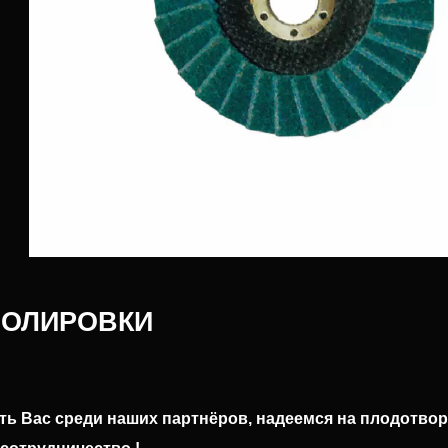
ПОЛИРОВКИ
ь Вас среди наших партнёров, надеемся на плодотвор