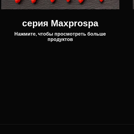
серия Maxprospa
Нажмите, чтобы просмотреть больше
продуктов