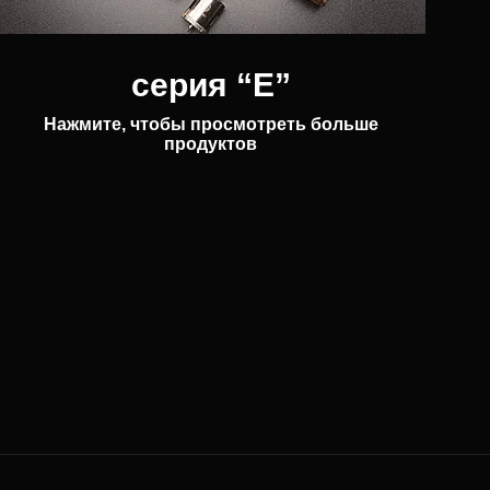
серия “E”
Нажмите, чтобы просмотреть больше
продуктов