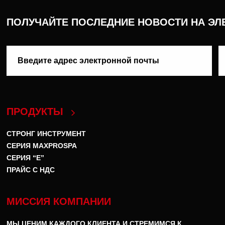
ПОЛУЧАЙТЕ ПОСЛЕДНИЕ НОВОСТИ НА ЭЛ
ПРОДУКТЫ
СТРОНГ ИНСТРУМЕНТ
СЕРИЯ MAXPROSPA
СЕРИЯ “E”
ПРАЙС С НДС
МИССИЯ КОМПАНИИ
МЫ ЦЕНИМ КАЖДОГО КЛИЕНТА И СТРЕМИМСЯ К