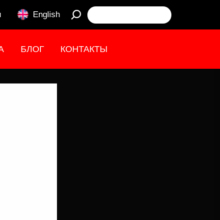
u
English
А
БЛОГ
КОНТАКТЫ