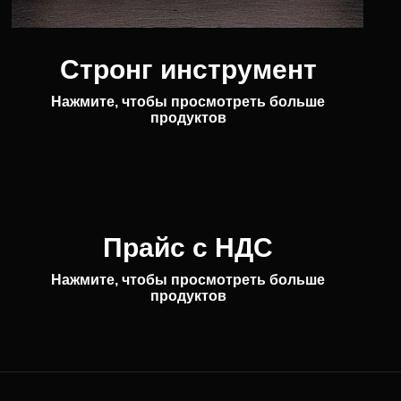
Стронг инструмент
Нажмите, чтобы просмотреть больше
продуктов
Прайс с НДС
Нажмите, чтобы просмотреть больше
продуктов