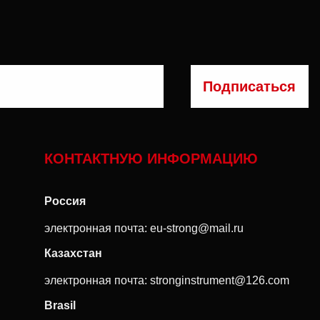
КОНТАКТНУЮ ИНФОРМАЦИЮ
Россия
электронная почта:
eu-strong@mail.ru
Казахстан
электронная почта:
stronginstrument@126.com
Brasil