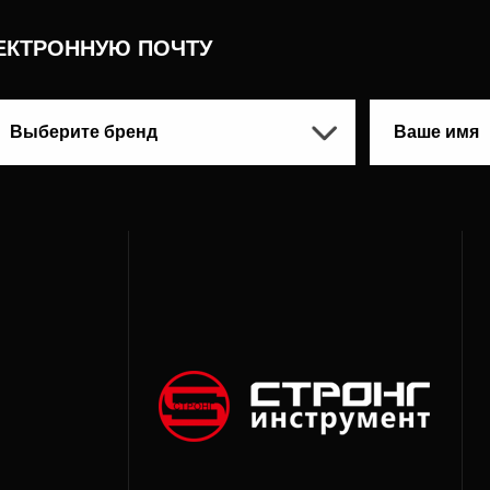
ЕКТРОННУЮ ПОЧТУ