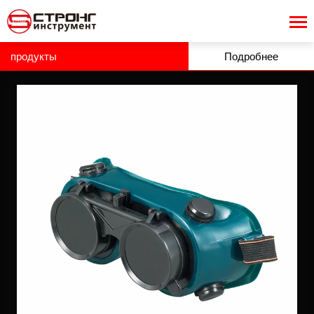
продукты
Подробнее