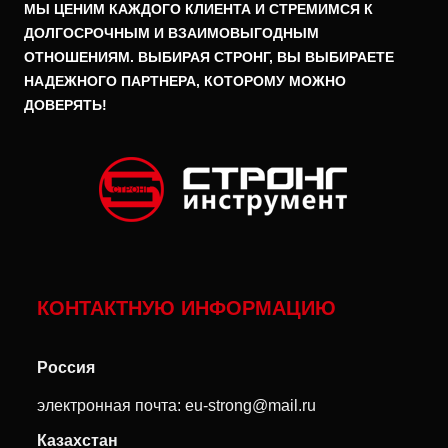
МЫ ЦЕНИМ КАЖДОГО КЛИЕНТА И СТРЕМИМСЯ К
ДОЛГОСРОЧНЫМ И ВЗАИМОВЫГОДНЫМ
ОТНОШЕНИЯМ. ВЫБИРАЯ СТРОНГ, ВЫ ВЫБИРАЕТЕ
НАДЕЖНОГО ПАРТНЕРА, КОТОРОМУ МОЖНО
ДОВЕРЯТЬ!
КОНТАКТНУЮ ИНФОРМАЦИЮ
Россия
электронная почта:
eu-strong@mail.ru
Казахстан