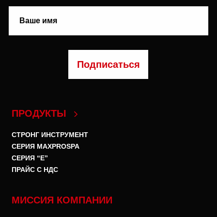
ПРОДУКТЫ
СТРОНГ ИНСТРУМЕНТ
СЕРИЯ MAXPROSPA
СЕРИЯ “E”
ПРАЙС С НДС
МИССИЯ КОМПАНИИ