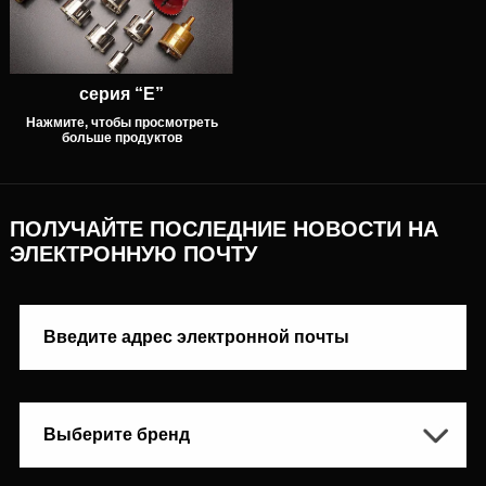
серия “E”
Нажмите, чтобы просмотреть
больше продуктов
ПОЛУЧАЙТЕ ПОСЛЕДНИЕ НОВОСТИ НА
ЭЛЕКТРОННУЮ ПОЧТУ