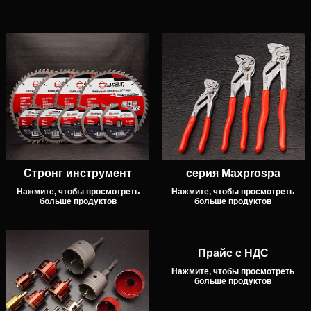
Стронг инструмент
серия Maxprospa
Нажмите, чтобы просмотреть
Нажмите, чтобы просмотреть
больше продуктов
больше продуктов
Прайс с НДС
Нажмите, чтобы просмотреть
больше продуктов